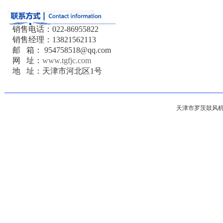
销售电话：022-86955822
销售经理：13821562113
邮 箱： 954758518@qq.com
网 址：
www.tgfjc.com
地 址：天津市河北区1号
天津市罗茨鼓风机总厂 版