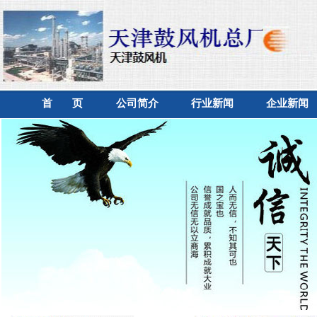
首 页
公司简介
行业新闻
企业新闻